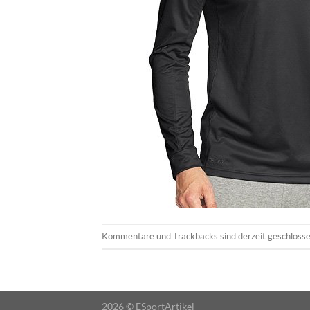
Kommentare und Trackbacks sind derzeit geschlosse
2026 ©
ESportArtikel