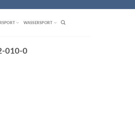
RSPORT
WASSERSPORT
2-010-0