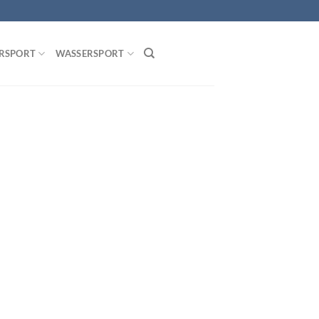
RSPORT
WASSERSPORT