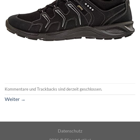
Kommentare und Trackbacks sind derzeit geschlossen.
Weiter
→
Datenschutz