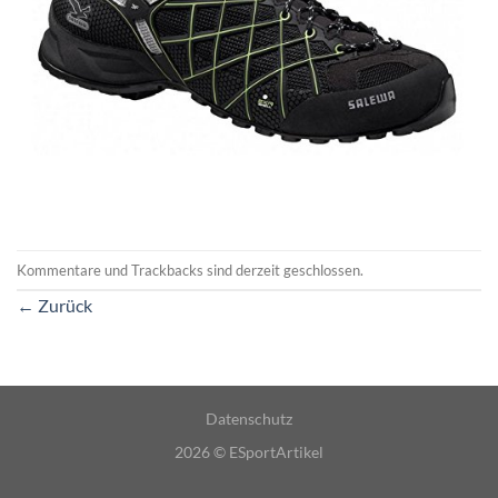
Kommentare und Trackbacks sind derzeit geschlossen.
←
Zurück
Datenschutz
2026 ©
ESportArtikel