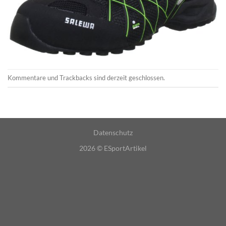
Kommentare und Trackbacks sind derzeit geschlossen.
Datenschutz
2026 ©
ESportArtikel