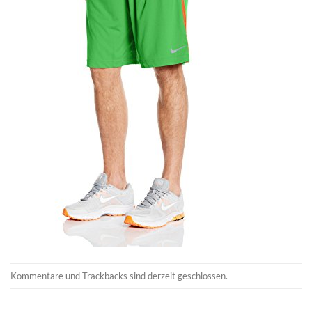
Kommentare und Trackbacks sind derzeit geschlossen.