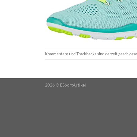
Kommentare und Trackbacks sind derzeit geschlosse
2026 ©
ESportArtikel