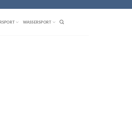
RSPORT
WASSERSPORT