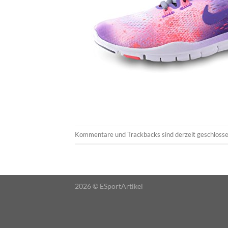
Kommentare und Trackbacks sind derzeit geschlosse
2026 ©
ESportArtikel