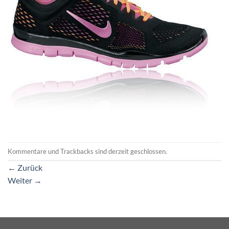
Kommentare und Trackbacks sind derzeit geschlossen.
←
Zurück
Weiter
→