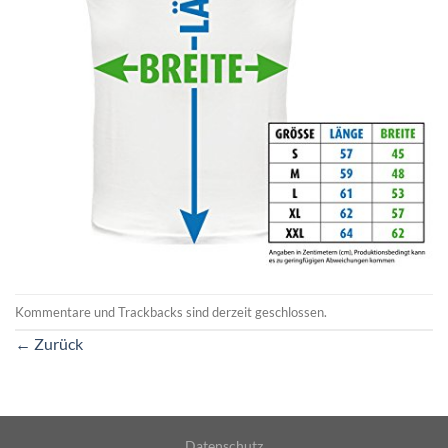
Kommentare und Trackbacks sind derzeit geschlossen.
←
Zurück
Datenschutz