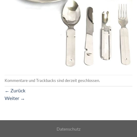
Kommentare und Trackbacks sind derzeit geschlossen.
←
Zurück
Weiter
→
Datenschutz