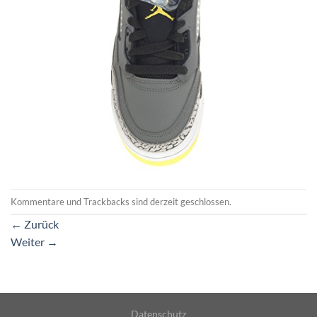
Kommentare und Trackbacks sind derzeit geschlossen.
←
Zurück
Weiter
→
Datenschutz