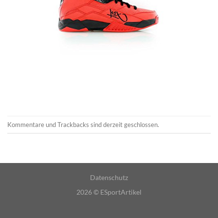
Kommentare und Trackbacks sind derzeit geschlossen.
Datenschutz
2026 ©
ESportArtikel