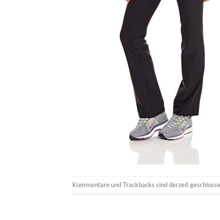
Kommentare und Trackbacks sind derzeit geschlosse