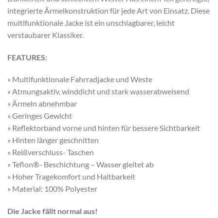
integrierte Ärmelkonstruktion für jede Art von Einsatz. Diese
multifunktionale Jacke ist ein unschlagbarer, leicht
verstaubarer Klassiker.
FEATURES:
» Multifunktionale Fahrradjacke und Weste
» Atmungsaktiv, winddicht und stark wasserabweisend
» Ärmeln abnehmbar
» Geringes Gewicht
» Reflektorband vorne und hinten für bessere Sichtbarkeit
» Hinten länger geschnitten
» Reißverschluss- Taschen
» Teflon®- Beschichtung – Wasser gleitet ab
» Hoher Tragekomfort und Haltbarkeit
» Material: 100% Polyester
Die Jacke fällt normal aus!