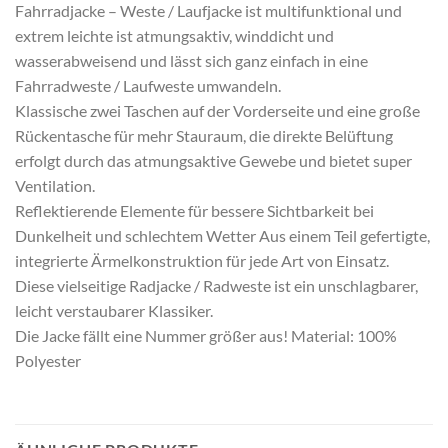
Fahrradjacke – Weste / Laufjacke ist multifunktional und
extrem leichte ist atmungsaktiv, winddicht und
wasserabweisend und lässt sich ganz einfach in eine
Fahrradweste / Laufweste umwandeln.
Klassische zwei Taschen auf der Vorderseite und eine große
Rückentasche für mehr Stauraum, die direkte Belüftung
erfolgt durch das atmungsaktive Gewebe und bietet super
Ventilation.
Reflektierende Elemente für bessere Sichtbarkeit bei
Dunkelheit und schlechtem Wetter Aus einem Teil gefertigte,
integrierte Ärmelkonstruktion für jede Art von Einsatz.
Diese vielseitige Radjacke / Radweste ist ein unschlagbarer,
leicht verstaubarer Klassiker.
Die Jacke fällt eine Nummer größer aus! Material: 100%
Polyester