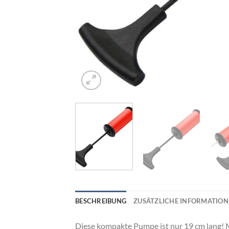
BESCHREIBUNG
ZUSÄTZLICHE INFORMATIO
Diese kompakte Pumpe ist nur 19 cm lang! 