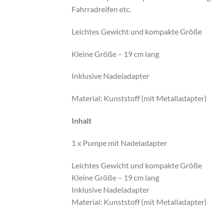
Fahrradreifen etc.
Leichtes Gewicht und kompakte Größe
Kleine Größe – 19 cm lang
Inklusive Nadeladapter
Material: Kunststoff (mit Metalladapter)
Inhalt
1 x Pumpe mit Nadeladapter
Leichtes Gewicht und kompakte Größe
Kleine Größe – 19 cm lang
Inklusive Nadeladapter
Material: Kunststoff (mit Metalladapter)