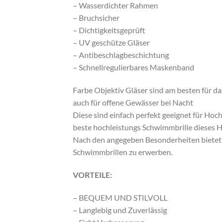
– Wasserdichter Rahmen
– Bruchsicher
– Dichtigkeitsgeprüft
– UV geschütze Gläser
– Antibeschlagbeschichtung
– Schnellregulierbares Maskenband
Farbe Objektiv Gläser sind am besten für 
auch für offene Gewässer bei Nacht
Diese sind einfach perfekt geeignet für Hoc
beste hochleistungs Schwimmbrille dieses H
Nach den angegeben Besonderheiten bietet d
Schwimmbrillen zu erwerben.
VORTEILE:
– BEQUEM UND STILVOLL
– Langlebig und Zuverlässig